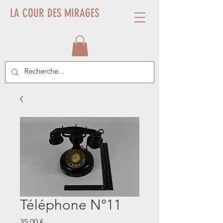
LA COUR DES MIRAGES
Téléphone N°11
Prix
35,00 €