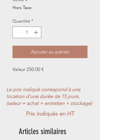
Hors Taxe
Quantité
*
Ajouter au panier
Valeur 250.00 €
Le prix indiqué correspond à une
location d'une durée de 15 jours.
(valeur = achat + entretien + stockage)
Prix indiqués en HT
Articles similaires