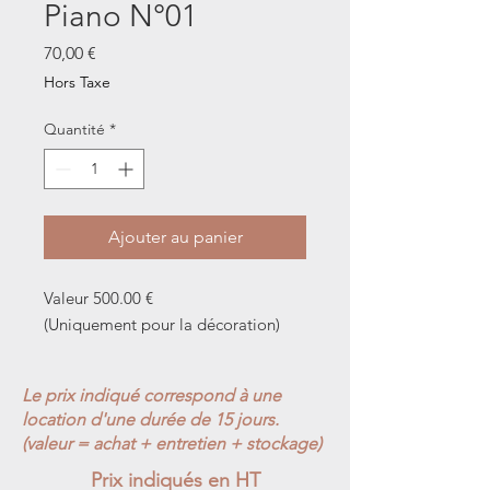
Piano N°01
Prix
70,00 €
Hors Taxe
Quantité
*
Ajouter au panier
Valeur 500.00 €
(Uniquement pour la décoration)
Le prix indiqué correspond à une
location d'une durée de 15 jours.
(valeur = achat + entretien + stockage)
Prix indiqués en HT