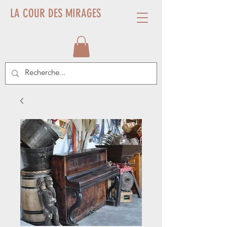
LA COUR DES MIRAGES