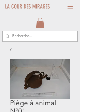
LA COUR DES MIRAGES
Piège à animal
N°01