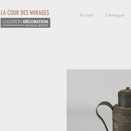
LA COUR DES MIRAGES
Accueil
Catalogue