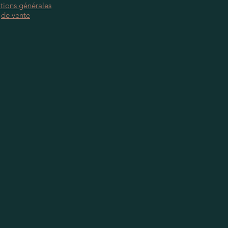
tions générales
de vente