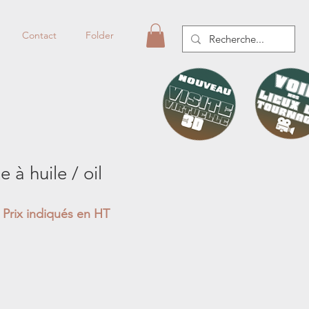
Contact
Folder
e à huile / oil
Prix indiqués en HT