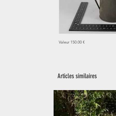
Valeur 150.00 €
Articles similaires