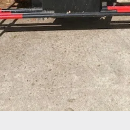
Aperçu rapide