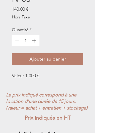
Prix
140,00 €
Hors Taxe
Quantité
*
Ajouter au panier
Valeur 1 000 €
Le prix indiqué correspond à une
location d'une durée de 15 jours.
(valeur = achat + entretien + stockage)
Prix indiqués en HT