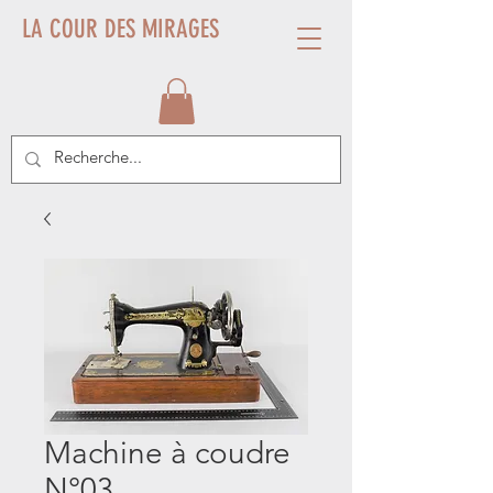
LA COUR DES MIRAGES
Machine à coudre
N°03