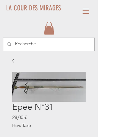
LA COUR DES MIRAGES
Epée N°31
Prix
28,00 €
Hors Taxe