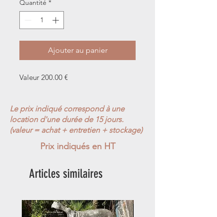
Quantité
*
Ajouter au panier
Valeur 200.00 €
Le prix indiqué correspond à une
location d'une durée de 15 jours.
(valeur = achat + entretien + stockage)
Prix indiqués en HT
Articles similaires