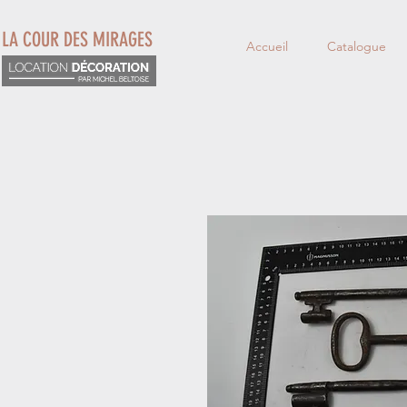
LA COUR DES MIRAGES
Accueil
Catalogue