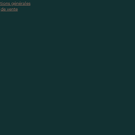
tions générales
de vente