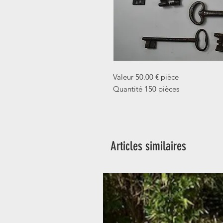
Valeur 50.00 € pièce
Quantité 150 pièces
Articles similaires