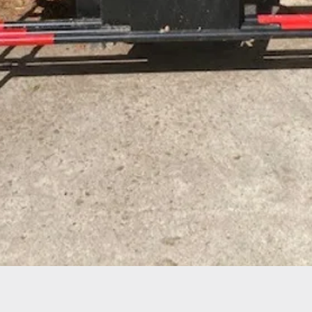
Aperçu rapide