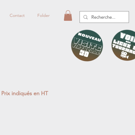
Contact
Folder
Prix indiqués en HT