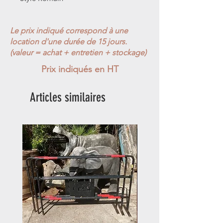
Le prix indiqué correspond à une
location d'une durée de 15 jours.
(valeur = achat + entretien + stockage)
Prix indiqués en HT
Articles similaires