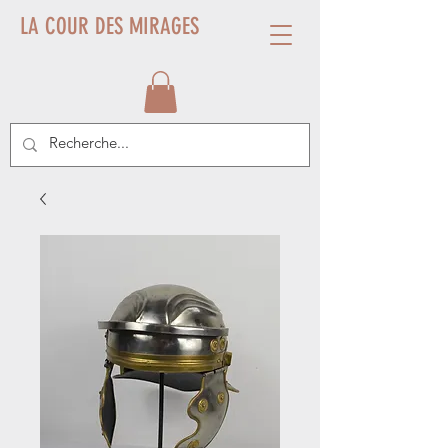
LA COUR DES MIRAGES