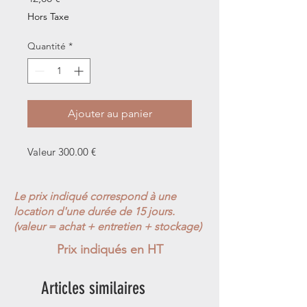
Hors Taxe
Quantité
*
Ajouter au panier
Valeur 300.00 €
Le prix indiqué correspond à une
location d'une durée de 15 jours.
(valeur = achat + entretien + stockage)
Prix indiqués en HT
Articles similaires