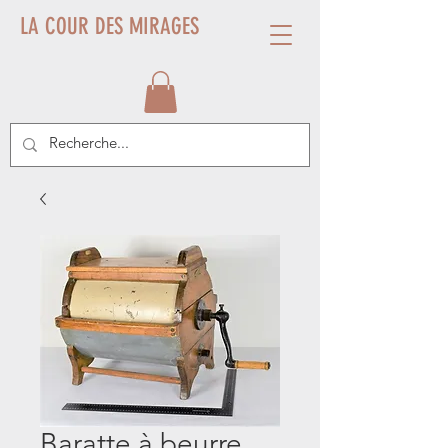
LA COUR DES MIRAGES
Baratte à beurre