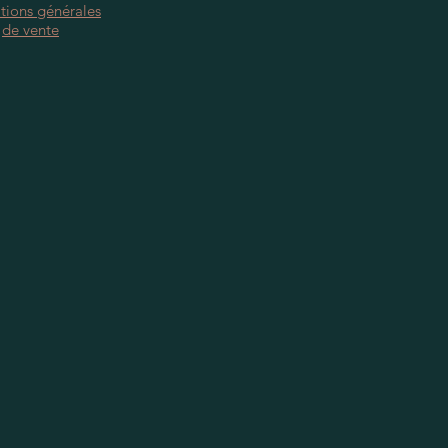
tions générales
de vente