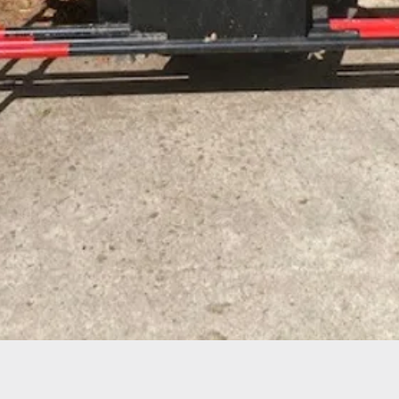
Aperçu rapide