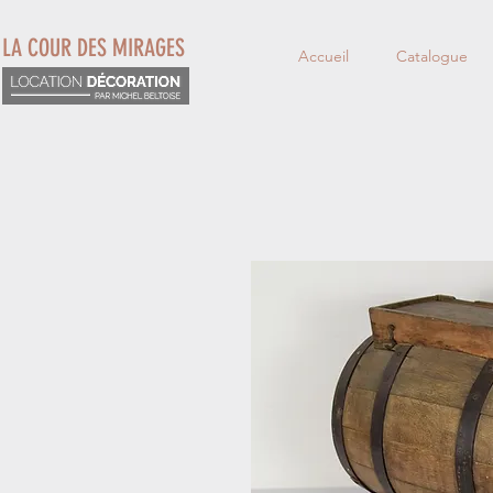
LA COUR DES MIRAGES
Accueil
Catalogue