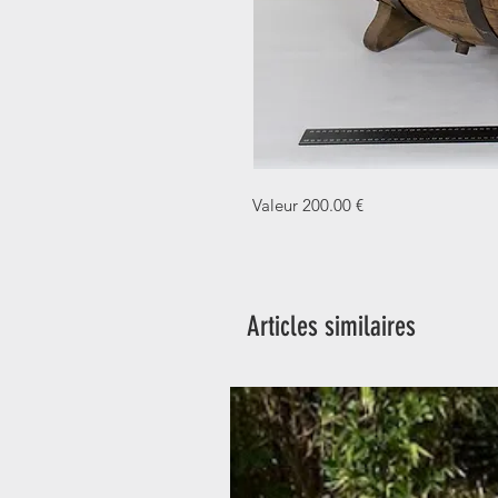
Valeur 200.00 €
Articles similaires